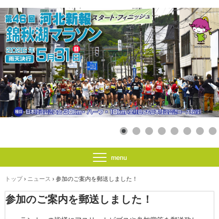
トップ
›
ニュース
›
参加のご案内を郵送しました！
参加のご案内を郵送しました！